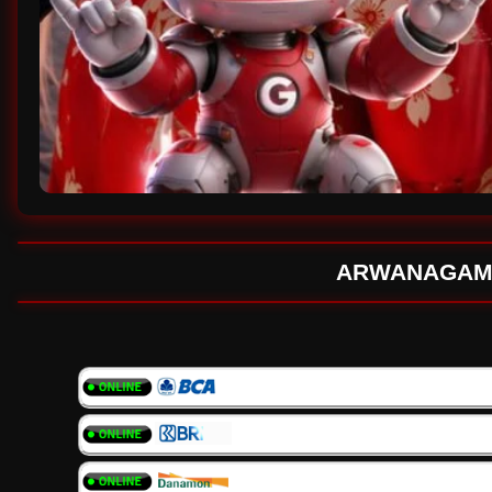
ARWANAGAMING 