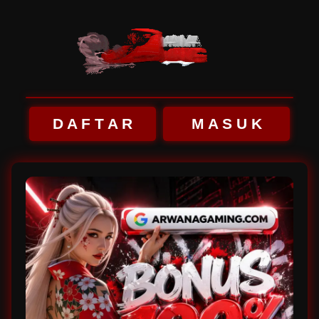
D A F T A R
M A S U K