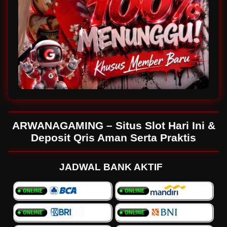
ARWANAGAMING – Situs Slot Hari Ini &
Deposit Qris Aman Serta Praktis
JADWAL BANK AKTIF