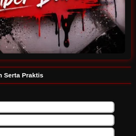
 Serta Praktis