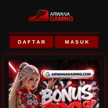
D A F T A R
M A S U K