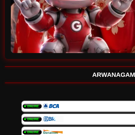
ARWANAGAMING 