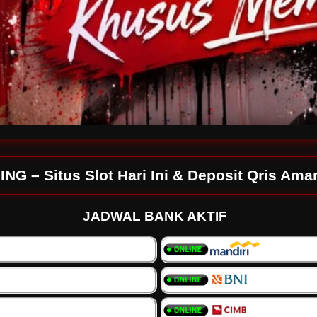
– Situs Slot Hari Ini & Deposit Qris Aman
JADWAL BANK AKTIF