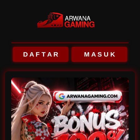
D A F T A R
M A S U K