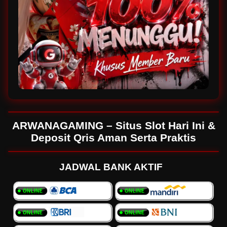
ARWANAGAMING – Situs Slot Hari Ini &
Deposit Qris Aman Serta Praktis
JADWAL BANK AKTIF