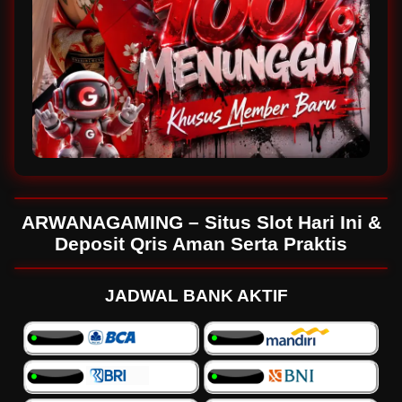
ARWANAGAMING – Situs Slot Hari Ini &
Deposit Qris Aman Serta Praktis
JADWAL BANK AKTIF