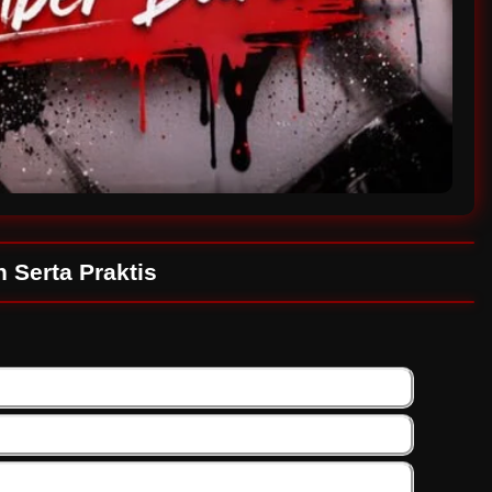
 Serta Praktis