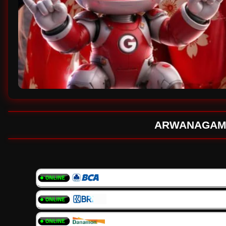
ARWANAGAMING 