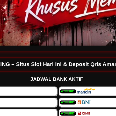
– Situs Slot Hari Ini & Deposit Qris Aman
JADWAL BANK AKTIF