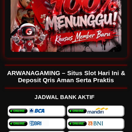
ARWANAGAMING – Situs Slot Hari Ini &
Deposit Qris Aman Serta Praktis
JADWAL BANK AKTIF