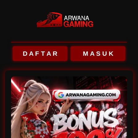
D A F T A R
M A S U K