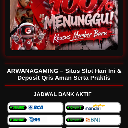
ARWANAGAMING – Situs Slot Hari Ini &
Deposit Qris Aman Serta Praktis
JADWAL BANK AKTIF