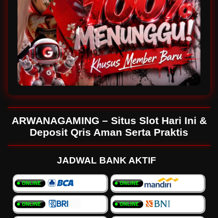
ARWANAGAMING – Situs Slot Hari Ini &
Deposit Qris Aman Serta Praktis
JADWAL BANK AKTIF