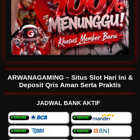
ARWANAGAMING – Situs Slot Hari Ini &
Deposit Qris Aman Serta Praktis
JADWAL BANK AKTIF