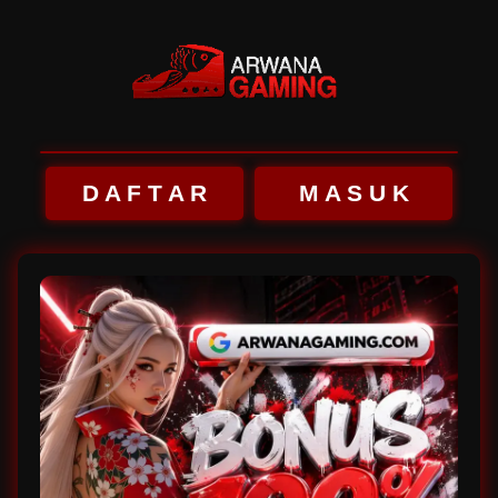
D A F T A R
M A S U K