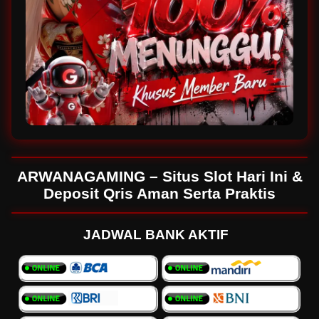
ARWANAGAMING – Situs Slot Hari Ini &
Deposit Qris Aman Serta Praktis
JADWAL BANK AKTIF