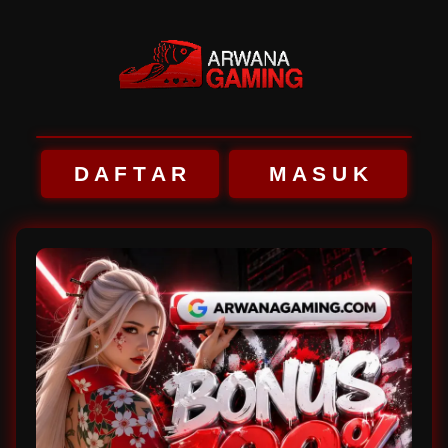
D A F T A R
M A S U K