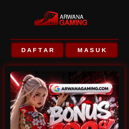
D A F T A R
M A S U K