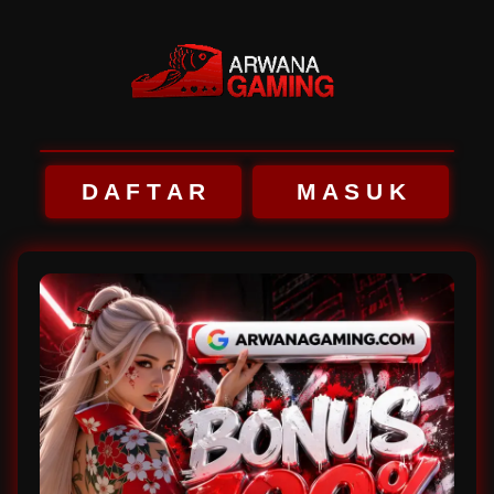
D A F T A R
M A S U K