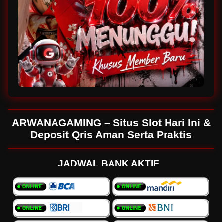
ARWANAGAMING – Situs Slot Hari Ini &
Deposit Qris Aman Serta Praktis
JADWAL BANK AKTIF