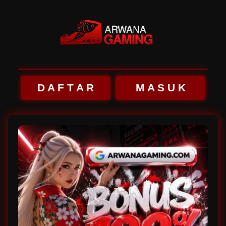
D A F T A R
M A S U K