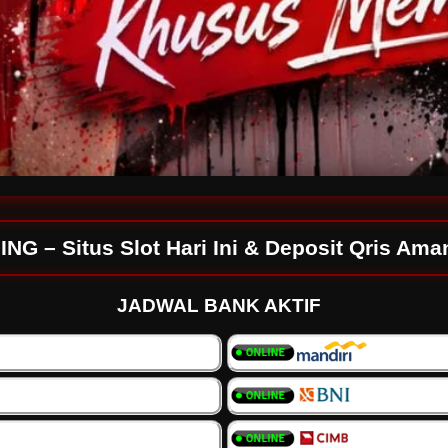
– Situs Slot Hari Ini & Deposit Qris Aman
JADWAL BANK AKTIF