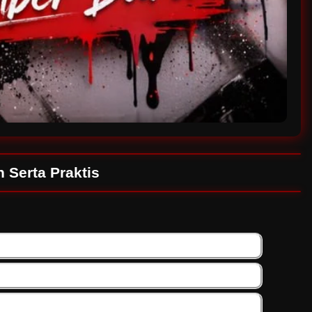
 Serta Praktis