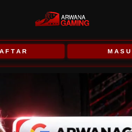
A F T A R
M A S U