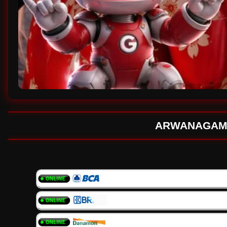
ARWANAGAMING 