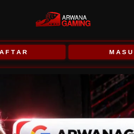
A F T A R
M A S U