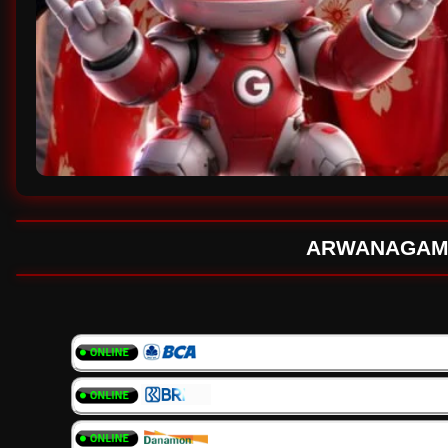
ARWANAGAMING 