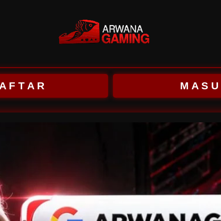
A F T A R
M A S U