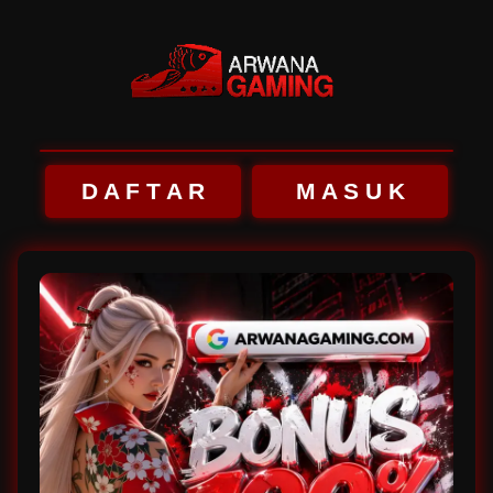
D A F T A R
M A S U K