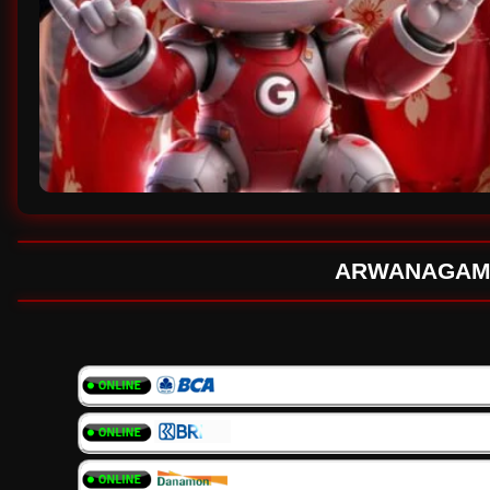
ARWANAGAMING 