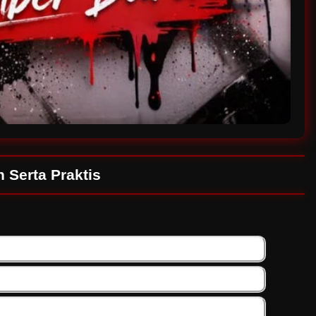
 Serta Praktis