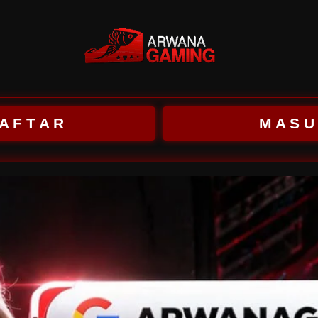
A F T A R
M A S U