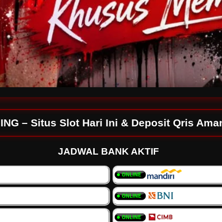
– Situs Slot Hari Ini & Deposit Qris Aman
JADWAL BANK AKTIF