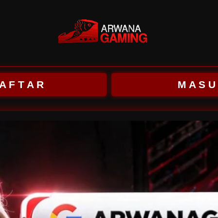
A F T A R
M A S U