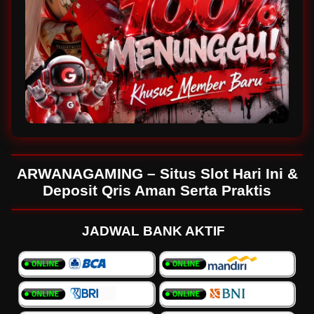
ARWANAGAMING – Situs Slot Hari Ini &
Deposit Qris Aman Serta Praktis
JADWAL BANK AKTIF