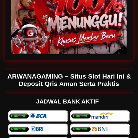
ARWANAGAMING – Situs Slot Hari Ini &
Deposit Qris Aman Serta Praktis
JADWAL BANK AKTIF