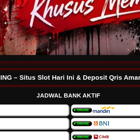
– Situs Slot Hari Ini & Deposit Qris Aman
JADWAL BANK AKTIF