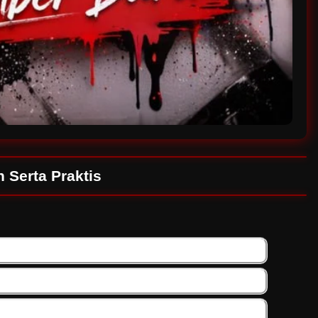
 Serta Praktis