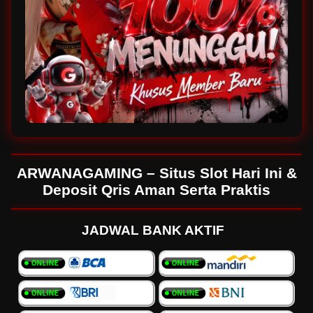
ARWANAGAMING – Situs Slot Hari Ini &
Deposit Qris Aman Serta Praktis
JADWAL BANK AKTIF