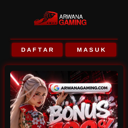
D A F T A R
M A S U K