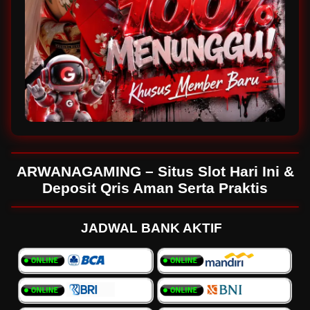
ARWANAGAMING – Situs Slot Hari Ini &
Deposit Qris Aman Serta Praktis
JADWAL BANK AKTIF