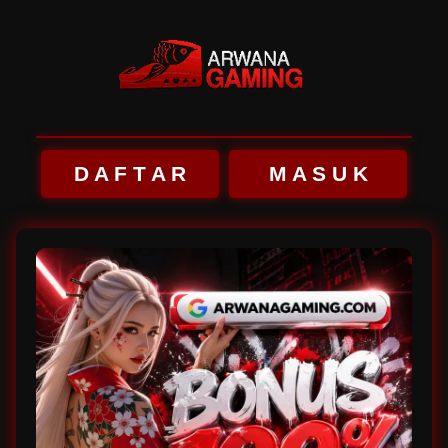
D A F T A R
M A S U K