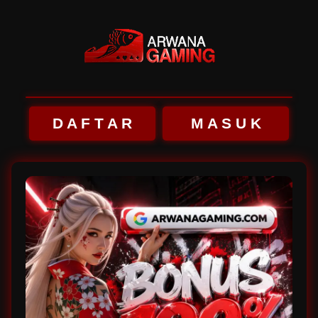
D A F T A R
M A S U K