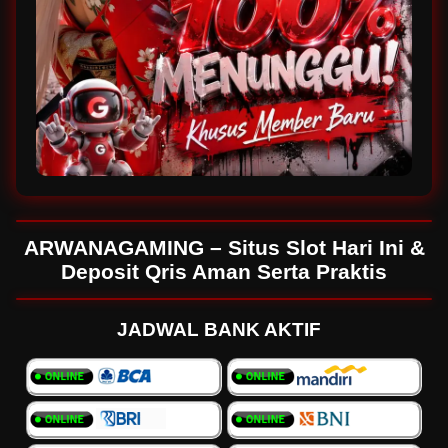
ARWANAGAMING – Situs Slot Hari Ini &
Deposit Qris Aman Serta Praktis
JADWAL BANK AKTIF