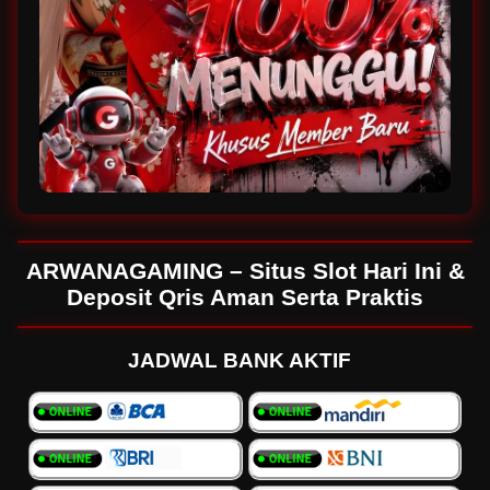
ARWANAGAMING – Situs Slot Hari Ini &
Deposit Qris Aman Serta Praktis
JADWAL BANK AKTIF