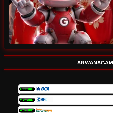
ARWANAGAMING 