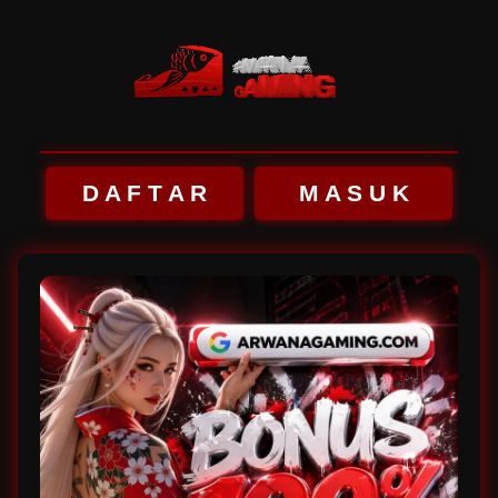
D A F T A R
M A S U K