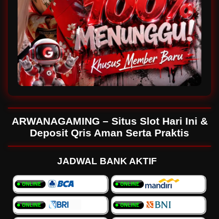
ARWANAGAMING – Situs Slot Hari Ini &
Deposit Qris Aman Serta Praktis
JADWAL BANK AKTIF